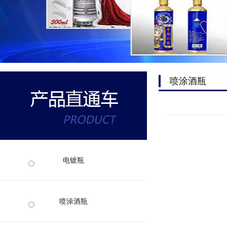
喷涂酒瓶
电镀瓶
喷涂酒瓶