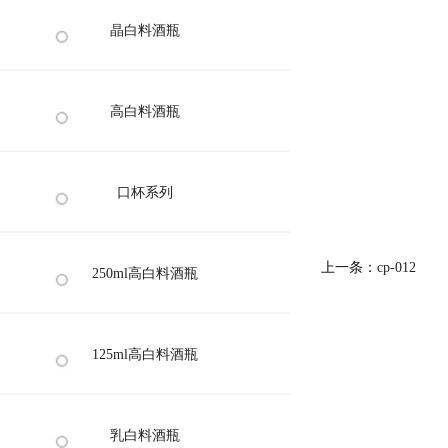
晶白料酒瓶
高白料酒瓶
口杯系列
上一条：
cp-012
250ml高白料酒瓶
125ml高白料酒瓶
乳白料酒瓶