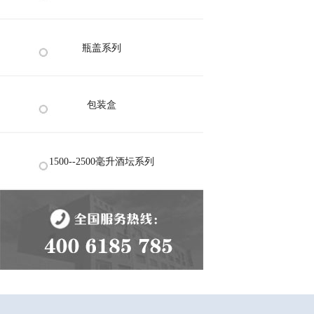
瓶盖系列
包装盒
1500--2500毫升酒坛系列