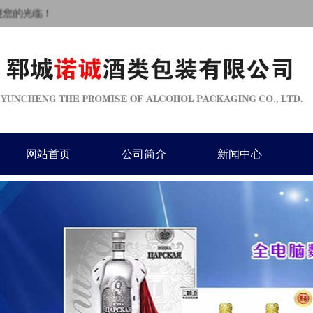
您的光临！
网站首页
公司简介
新闻中心