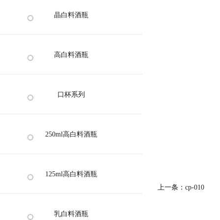
晶白料酒瓶
高白料酒瓶
口杯系列
250ml高白料酒瓶
125ml高白料酒瓶
上一条：
cp-010
乳白料酒瓶