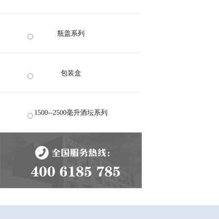
瓶盖系列
包装盒
1500--2500毫升酒坛系列