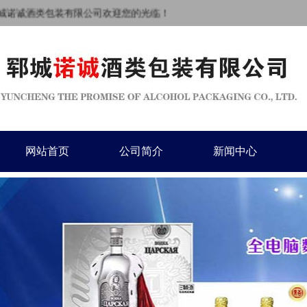
城诺诚酒类包装有限公司欢迎您的光临！
网站首页
公司简介
新闻中心