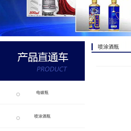
喷涂酒瓶
电镀瓶
喷涂酒瓶