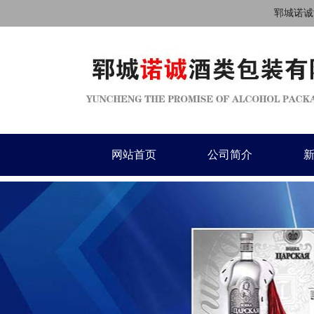
郓城诺诚酒
网站首页
公司简介