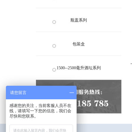
瓶盖系列
包装盒
1500--2500毫升酒坛系列
请您留言
感谢您的关注，当前客服人员不在
线，请填写一下您的信息，我们会
尽快和您联系。