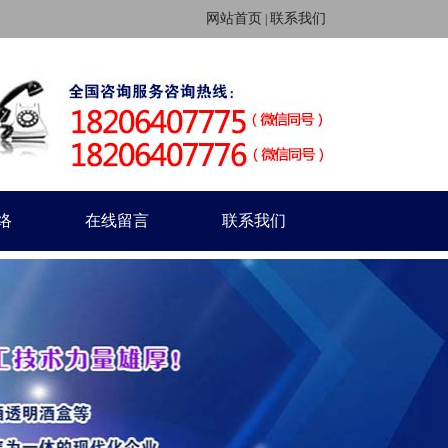
网站首页
联系我们
|
络
在线留言
联系我们