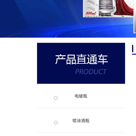
电镀瓶
喷涂酒瓶