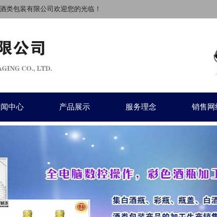
类包装有限公司欢迎您的光临！
新闻中心
产品展示
服务理念
销售网