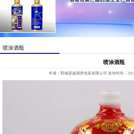
喷涂酒瓶
喷涂酒瓶
作者：郓城诺诚酒类包装有限公司 发布时间：2019-9-