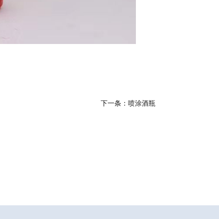
下一条：
喷涂酒瓶