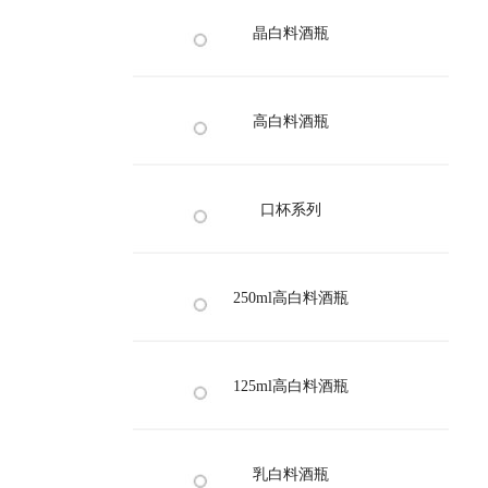
晶白料酒瓶
高白料酒瓶
口杯系列
250ml高白料酒瓶
125ml高白料酒瓶
乳白料酒瓶