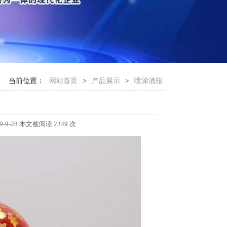
当前位置：
网站首页
>
产品展示
>
喷涂酒瓶
28 本文被阅读 2249 次