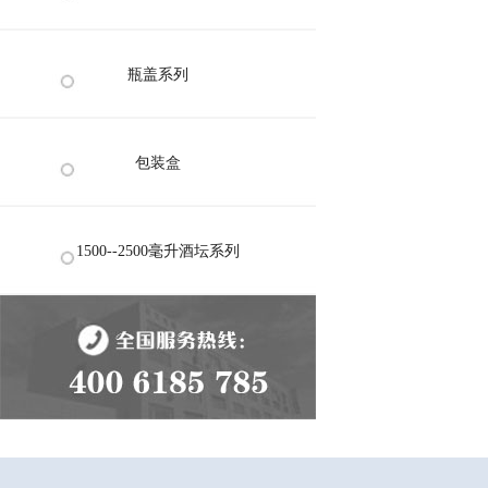
瓶盖系列
包装盒
1500--2500毫升酒坛系列