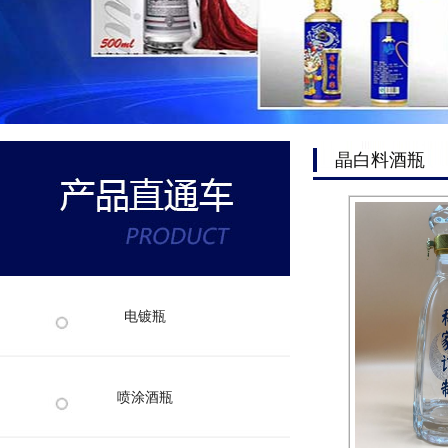
晶白料酒瓶
电镀瓶
喷涂酒瓶