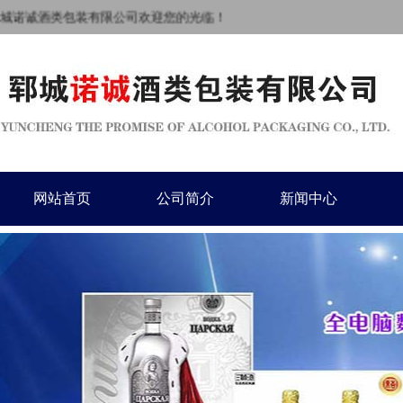
城诺诚酒类包装有限公司欢迎您的光临！
网站首页
公司简介
新闻中心